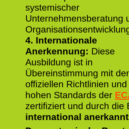
systemischer
Unternehmensberatung 
Organisationsentwicklun
4.
Internationale
Anerkennung:
Diese
Ausbildung ist in
Übereinstimmung mit de
offiziellen Richtlinien un
hohen Standards der
EC
zertifiziert und durch die
international anerkannt