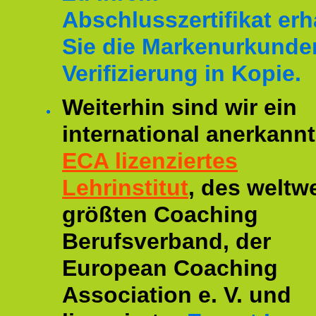
Abschlusszertifikat erh
Sie die Markenurkunde
Verifizierung in Kopie.
Weiterhin sind wir ein
international anerkannt
ECA lizenziertes
Lehrinstitut
, des weltwe
größten Coaching
Berufsverband, der
European Coaching
Association e. V. und