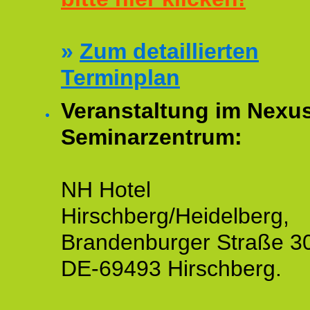
»
Zum detaillierten
Terminplan
Veranstaltung im Nexu
Seminarzentrum:
NH Hotel
Hirschberg/Heidelberg,
Brandenburger Straße 3
DE-69493 Hirschberg.