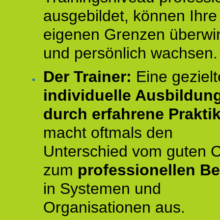
ausgebildet, können Ihre
eigenen Grenzen überwi
und persönlich wachsen.
Der Trainer:
Eine gezielt
individuelle Ausbildun
durch erfahrene Prakti
macht oftmals den
Unterschied vom guten 
zum
professionellen Be
in Systemen und
Organisationen aus.