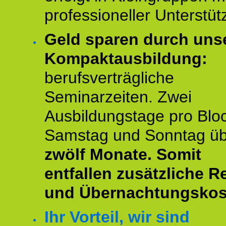
professioneller Unterstüt
Geld sparen durch uns
Kompaktausbildung:
berufsverträgliche
Seminarzeiten. Zwei
Ausbildungstage pro Blo
Samstag und Sonntag ü
zwölf Monate.
Somit
entfallen zusätzliche R
und Übernachtungskos
Ihr Vorteil, wir sind