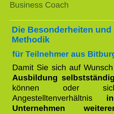
Business Coach
Die Besonderheiten und 
Methodik
für Teilnehmer aus Bitbu
Damit Sie sich auf Wunsc
Ausbildung selbstständ
können oder si
Angestelltenverhältnis
i
Unternehmen weiteren