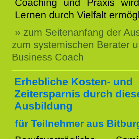
Coaching und Praxis wird
Lernen durch Vielfalt ermögl
» zum Seitenanfang der Au
zum systemischen Berater 
Business Coach
Erhebliche Kosten- und
Zeitersparnis durch dies
Ausbildung
für Teilnehmer aus Bitbu