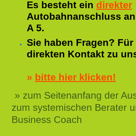
Es besteht ein
direkter
Autobahnanschluss an
A 5.
Sie haben Fragen? Für 
direkten Kontakt zu un
»
bitte hier klicken!
» zum Seitenanfang der Au
zum systemischen Berater 
Business Coach