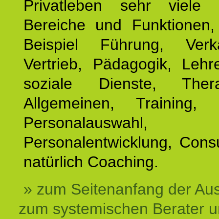
Privatleben sehr viele b
Bereiche und Funktionen
Beispiel Führung, Ver
Vertrieb, Pädagogik, Lehre
soziale Dienste, The
Allgemeinen, Training, 
Personalauswahl,
Personalentwicklung, Cons
natürlich Coaching.
» zum Seitenanfang der Au
zum systemischen Berater 