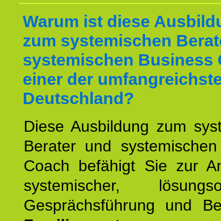
Warum ist diese Ausbild
zum systemischen Berat
systemischen Business 
einer der umfangreichste
Deutschland?
Diese Ausbildung zum sys
Berater und systemischen
Coach befähigt Sie zur 
systemischer, lösungsori
Gesprächsführung und Be