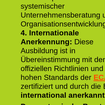
systemischer
Unternehmensberatung 
Organisationsentwicklun
4.
Internationale
Anerkennung:
Diese
Ausbildung ist in
Übereinstimmung mit de
offiziellen Richtlinien un
hohen Standards der
EC
zertifiziert und durch die
international anerkannt