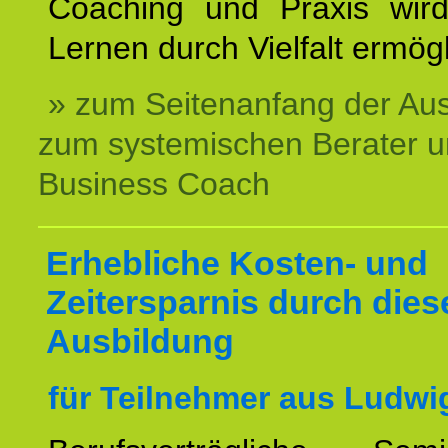
Coaching und Praxis wird
Lernen durch Vielfalt ermögl
» zum Seitenanfang der Au
zum systemischen Berater 
Business Coach
Erhebliche Kosten- und
Zeitersparnis durch dies
Ausbildung
für Teilnehmer aus Ludwi