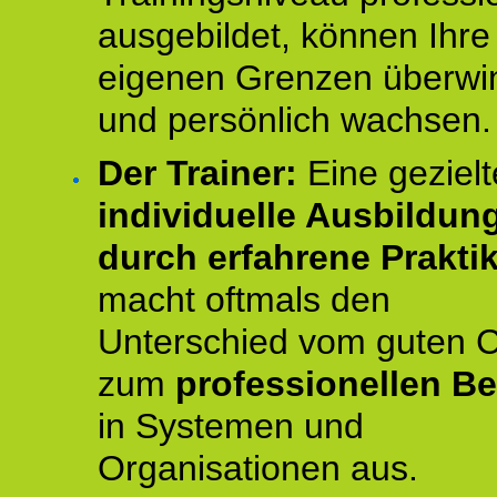
ausgebildet, können Ihre
eigenen Grenzen überwi
und persönlich wachsen.
Der Trainer:
Eine gezielt
individuelle Ausbildun
durch erfahrene Prakti
macht oftmals den
Unterschied vom guten 
zum
professionellen Be
in Systemen und
Organisationen aus.