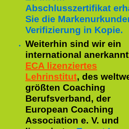
Abschlusszertifikat erh
Sie die Markenurkunde
Verifizierung in Kopie.
Weiterhin sind wir ein
international anerkannt
ECA lizenziertes
Lehrinstitut
, des weltwe
größten Coaching
Berufsverband, der
European Coaching
Association e. V. und