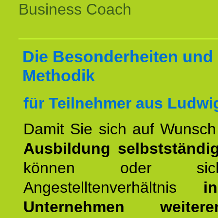
Business Coach
Die Besonderheiten und 
Methodik
für Teilnehmer aus Ludwi
Damit Sie sich auf Wunsc
Ausbildung selbstständ
können oder si
Angestelltenverhältnis
i
Unternehmen weiteren