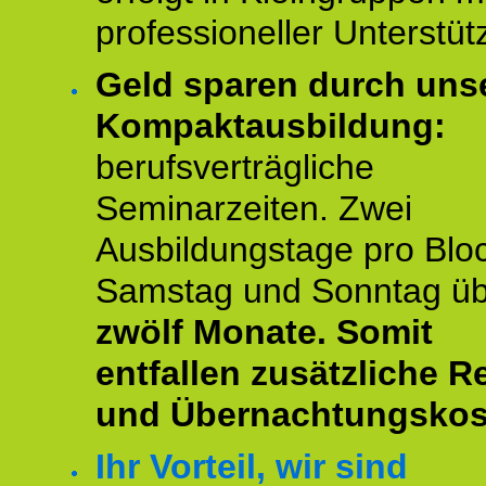
professioneller Unterstüt
Geld sparen durch uns
Kompaktausbildung:
berufsverträgliche
Seminarzeiten. Zwei
Ausbildungstage pro Blo
Samstag und Sonntag ü
zwölf Monate.
Somit
entfallen zusätzliche R
und Übernachtungskos
Ihr Vorteil, wir sind