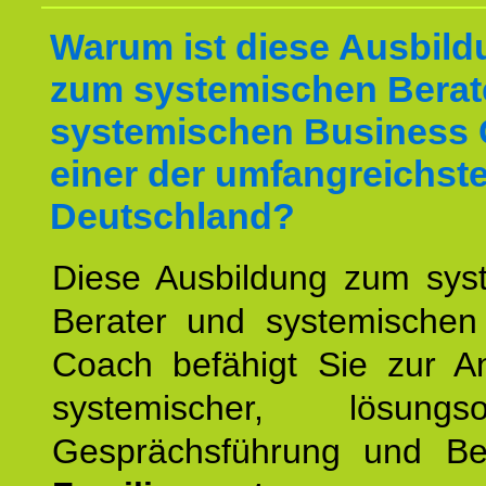
Warum ist diese Ausbild
zum systemischen Berat
systemischen Business 
einer der umfangreichste
Deutschland?
Diese Ausbildung zum sys
Berater und systemischen
Coach befähigt Sie zur 
systemischer, lösungsori
Gesprächsführung und Be