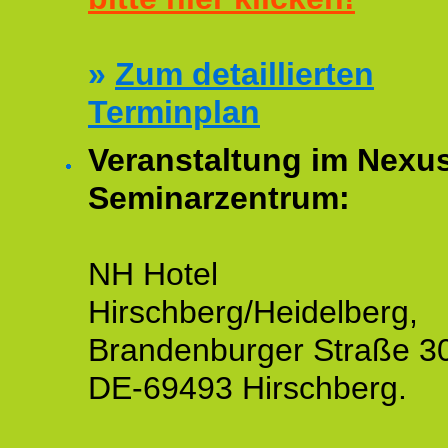
»
Zum detaillierten
Terminplan
Veranstaltung im Nexu
Seminarzentrum:
NH Hotel
Hirschberg/Heidelberg,
Brandenburger Straße 3
DE-69493 Hirschberg.