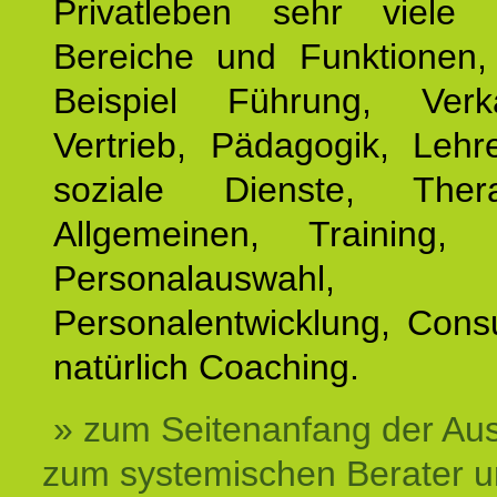
Privatleben sehr viele b
Bereiche und Funktionen
Beispiel Führung, Ver
Vertrieb, Pädagogik, Lehre
soziale Dienste, The
Allgemeinen, Training, 
Personalauswahl,
Personalentwicklung, Cons
natürlich Coaching.
» zum Seitenanfang der Au
zum systemischen Berater 