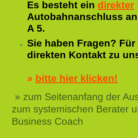
Es besteht ein
direkter
Autobahnanschluss an
A 5.
Sie haben Fragen? Für 
direkten Kontakt zu un
»
bitte hier klicken!
» zum Seitenanfang der Au
zum systemischen Berater 
Business Coach